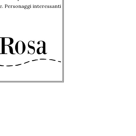
e. Personaggi interessanti