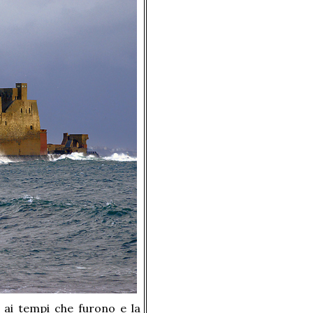
e ai tempi che furono e la