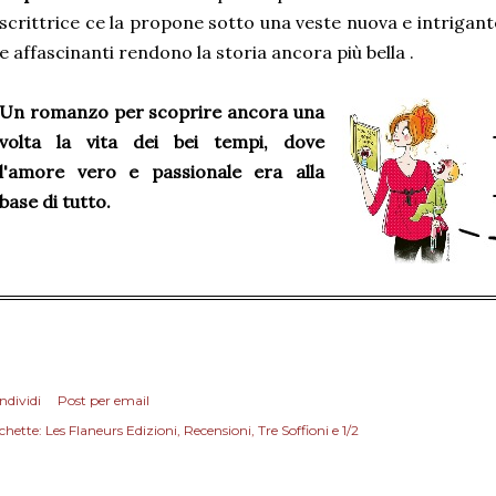
scrittrice ce la propone sotto una veste nuova e intrigant
e affascinanti rendono la storia ancora più bella .
Un romanzo per scoprire ancora una
volta la vita dei bei tempi, dove
l'amore vero e passionale era alla
base di tutto.
ndividi
Post per email
chette:
Les Flaneurs Edizioni
Recensioni
Tre Soffioni e 1/2