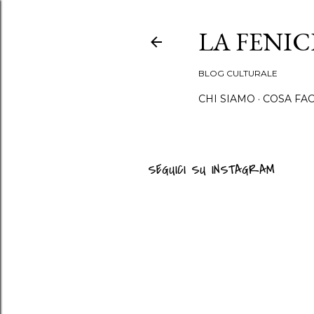
LA FENI
BLOG CULTURALE
CHI SIAMO
COSA FA
SEGUICI SU INSTAGRAM