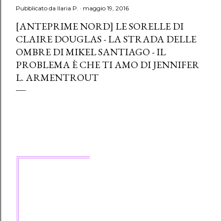
Pubblicato da
Ilaria P.
maggio 19, 2016
[ANTEPRIME NORD] LE SORELLE DI
CLAIRE DOUGLAS - LA STRADA DELLE
OMBRE DI MIKEL SANTIAGO - IL
PROBLEMA È CHE TI AMO DI JENNIFER
L. ARMENTROUT