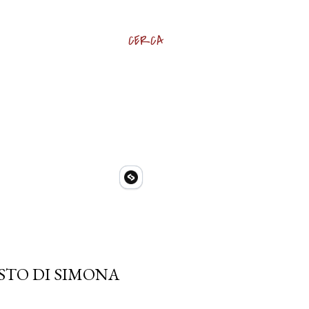
CERCA
STO DI SIMONA