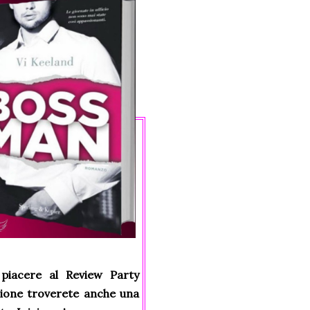
piacere al Review Party
sione troverete anche una