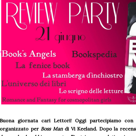
Buona giornata cari Lettori! Oggi partecipiamo con 
organizzato per
Boss Man
di Vi Keeland. Dopo la recen