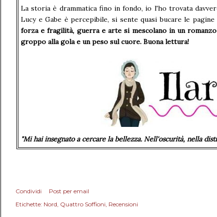
La storia è drammatica fino in fondo, io l'ho trovata davve
Lucy e Gabe è percepibile, si sente quasi bucare le pagine 
forza e fragilità, guerra e arte si mescolano in un romanzo
groppo alla gola e un peso sul cuore. Buona lettura!
"Mi hai insegnato a cercare la bellezza. Nell'oscurità, nella dist
Condividi
Post per email
Etichette:
Nord
Quattro Soffioni
Recensioni