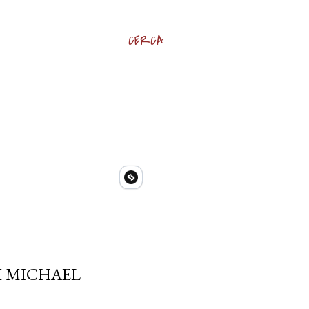
CERCA
DI MICHAEL