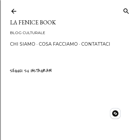
Passa ai contenuti principali
LA FENICE BOOK
BLOG CULTURALE
CHI SIAMO
COSA FACCIAMO
CONTATTACI
SEGUICI SU INSTAGRAM