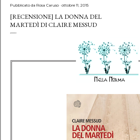
Pubblicato da
Rosa Caruso
ottobre 11, 2015
[RECENSIONE] LA DONNA DEL
MARTEDÌ DI CLAIRE MESSUD