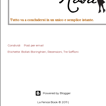
Tutto va a concludersi in un unico e semplice istante.
Condividi
Post per email
Etichette:
Bollati Boringhieri
Recensioni
Tre Soffioni
Powered by Blogger
La Fenice Book © 2011 |