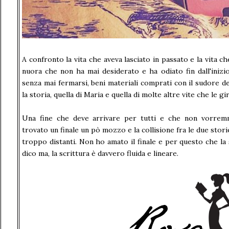
A confronto la vita che aveva lasciato in passato e la vita ch
nuora che non ha mai desiderato e ha odiato fin dall'inizio
senza mai fermarsi, beni materiali comprati con il sudore de
la storia, quella di Maria e quella di molte altre vite che le g
Una fine che deve arrivare per tutti e che non vorrem
trovato un finale un pò mozzo e la collisione fra le due storie
troppo distanti. Non ho amato il finale e per questo che la 
dico ma, la scrittura è davvero fluida e lineare.