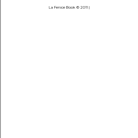
La Fenice Book © 2011 |