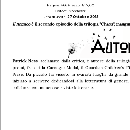
Pagine: 466 Prezzo: € 17,00
Editore: Mondadori
Data di uscita:
27 Ottobre 2015
Il nemico
è il secondo episodio della trilogia "Chaos", inaug
Patrick Ness
, acclamato dalla critica, è autore della trilog
premi, fra cui la Carnegie Medal, il Guardian Children's 
Prize. Da piccolo ha vissuto in svariati luoghi, da grand
iniziato a scrivere dedicandosi alla letteratura di genere.
collabora con numerose riviste letterarie.