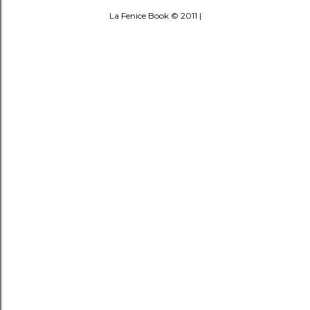
La Fenice Book © 2011 |