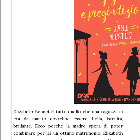
sfavillanti.
Elizabeth Bennet è tutto quello che una ragazza in
età da marito dovrebbe essere: bella, istruita,
brillante. Ecco perché la madre spera di poter
combinare per lei un ottimo matrimonio. Elizabeth