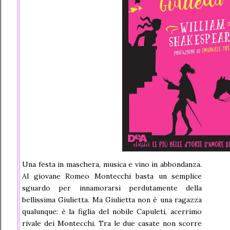
Una festa in maschera, musica e vino in abbondanza.
Al giovane Romeo Montecchi basta un semplice
sguardo per innamorarsi perdutamente della
bellissima Giulietta. Ma Giulietta non è una ragazza
qualunque: è la figlia del nobile Capuleti, acerrimo
rivale dei Montecchi. Tra le due casate non scorre