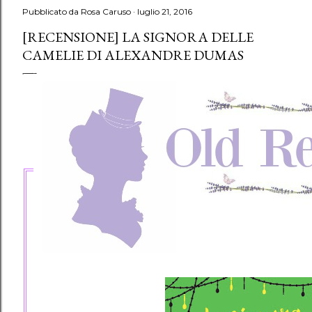
Pubblicato da
Rosa Caruso
luglio 21, 2016
[RECENSIONE] LA SIGNORA DELLE
CAMELIE DI ALEXANDRE DUMAS