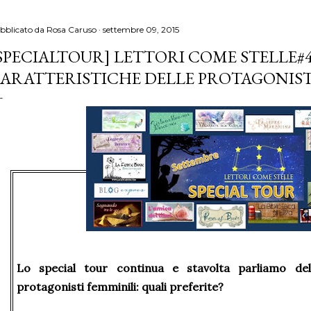
bblicato da
Rosa Caruso
settembre 09, 2015
SPECIALTOUR] LETTORI COME STELLE#4 
ARATTERISTICHE DELLE PROTAGONIS
Lo special tour continua e stavolta parliamo dell
protagonisti femminili: quali preferite?