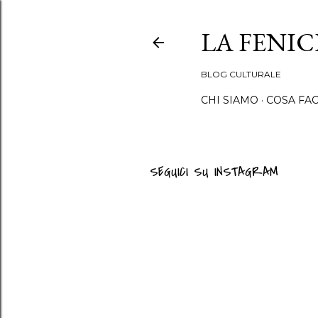
LA FENI
BLOG CULTURALE
CHI SIAMO
COSA FA
SEGUICI SU INSTAGRAM