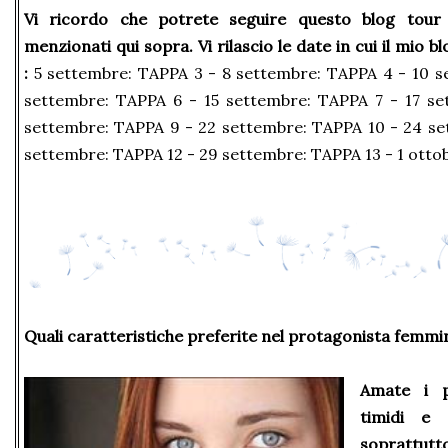
Vi ricordo che potrete seguire questo blog tour 
menzionati qui sopra.
Vi rilascio le date in cui il mio 
:
5 settembre: TAPPA 3 - 8 settembre: TAPPA 4 - 10 s
settembre: TAPPA 6 - 15 settembre: TAPPA 7 - 17 se
settembre: TAPPA 9 - 22 settembre: TAPPA 10 - 24 se
settembre: TAPPA 12 - 29 settembre: TAPPA 13 - 1 otto
Quali caratteristiche preferite nel protagonista femmin
Amate i pr
timidi e 
soprattut