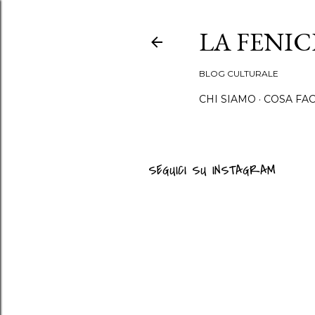
LA FENI
BLOG CULTURALE
CHI SIAMO
COSA FA
SEGUICI SU INSTAGRAM