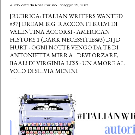
Pubblicato da
Rosa Caruso
maggio 29, 2017
[RUBRICA: ITALIAN WRITERS WANTED
#97] DREAM BIG: RACCONTI BREVI DI
VALENTINA ACCORSI - AMERICAN
HISTORY 1 (DARK NECESSITIES#3) DI JD
HURT - OGNI NOTTE VENGO DA TE DI
ANTONIETTA MIRRA - DEVI ORZARE,
BAAL! DI VIRGINIA LESS - UN AMORE AL
VOLO DI SILVIA MENINI