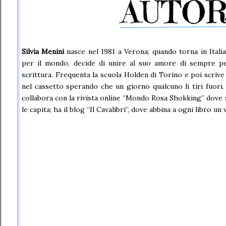
Silvia Menini
nasce nel 1981 a Verona; quando torna in Ital
per il mondo, decide di unire al suo amore di sempre per
scrittura. Frequenta la scuola Holden di Torino e poi scrive
nel cassetto sperando che un giorno qualcuno li tiri fuori.
collabora con la rivista online “Mondo Rosa Shokking” dove scr
le capita; ha il blog “Il Cavalibri”, dove abbina a ogni libro un 