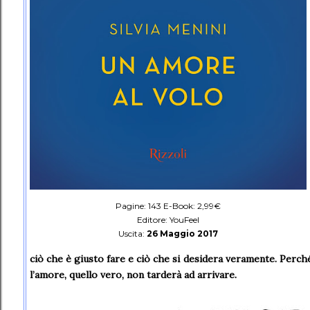
Pagine: 143 E-Book: 2,99€
Editore: YouFeel
Uscita:
26 Maggio 2017
ciò che è giusto fare e ciò che si desidera veramente. Perch
l’amore, quello vero, non tarderà ad arrivare.