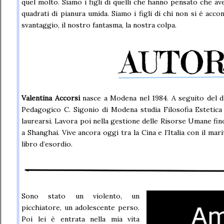
quel molto. Siamo i figli di quelli che hanno pensato che av
quadrati di pianura umida. Siamo i figli di chi non si é acco
svantaggio, il nostro fantasma, la nostra colpa.
Valentina Accorsi
nasce a Modena nel 1984. A seguito del d
Pedagogico C. Sigonio di Modena studia Filosofia Estetica 
laurearsi. Lavora poi nella gestione delle Risorse Umane fin
a Shanghai. Vive ancora oggi tra la Cina e l’Italia con il mari
libro d’esordio.
Sono stato un violento, un
picchiatore, un adolescente perso.
Poi lei è entrata nella mia vita