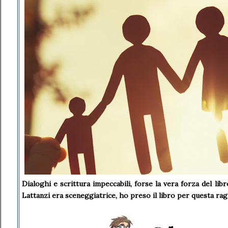
Dialoghi e scrittura impeccabili, forse la vera forza del libr
Lattanzi era sceneggiatrice, ho preso il libro per questa ra