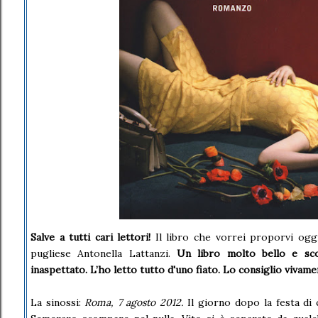
Salve a tutti cari lettori!
Il libro che vorrei proporvi oggi
pugliese Antonella Lattanzi.
Un libro molto bello e sco
inaspettato. L’ho letto tutto d'uno fiato. Lo consiglio vivam
La sinossi:
Roma, 7 agosto 2012.
Il giorno dopo la festa di 